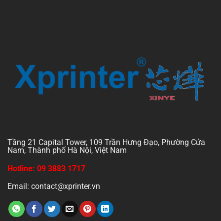
Tầng 21 Capital Tower, 109 Trần Hưng Đạo, Phường Cửa
Nam, Thành phố Hà Nội, Việt Nam
Hotline: 09 3883 1717
Email: contact@xprinter.vn