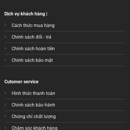
Dịch vụ khách hàng |
Cách thức mua hàng
Chính sách đổi - trả
Chính sách hoàn tiền
Chính sách bảo mật
Cutomer service
Hình thức thanh toán
Chính sách bảo hành
Chứng chỉ chất lượng
Chăm sóc khách hàng