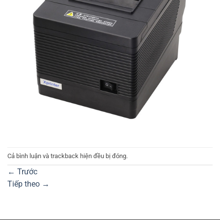
Cả bình luận và trackback hiện đều bị đóng.
←
Trước
Tiếp theo
→