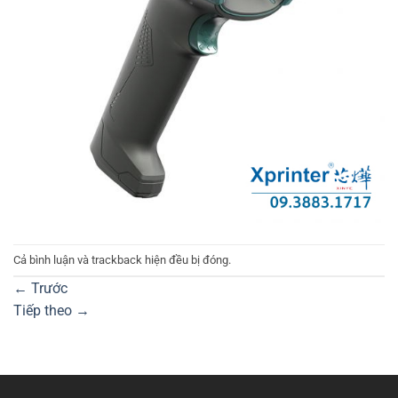
Cả bình luận và trackback hiện đều bị đóng.
←
Trước
Tiếp theo
→