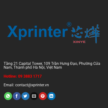
Tầng 21 Capital Tower, 109 Trần Hưng Đạo, Phường Cửa
Nam, Thành phố Hà Nội, Việt Nam
Hotline: 09 3883 1717
Email: contact@xprinter.vn