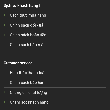
Dịch vụ khách hàng |
Cách thức mua hàng
Chính sách đổi - trả
Chính sách hoàn tiền
Chính sách bảo mật
Cutomer service
Hình thức thanh toán
Chính sách bảo hành
Chứng chỉ chất lượng
Chăm sóc khách hàng