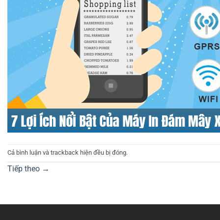
Cả bình luận và trackback hiện đều bị đóng.
Tiếp theo
→