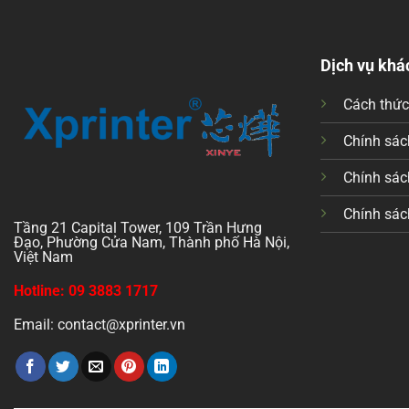
Dịch vụ khá
Cách thứ
Chính sách
Chính sác
Chính sác
Tầng 21 Capital Tower, 109 Trần Hưng
Đạo, Phường Cửa Nam, Thành phố Hà Nội,
Việt Nam
Hotline: 09 3883 1717
Email: contact@xprinter.vn