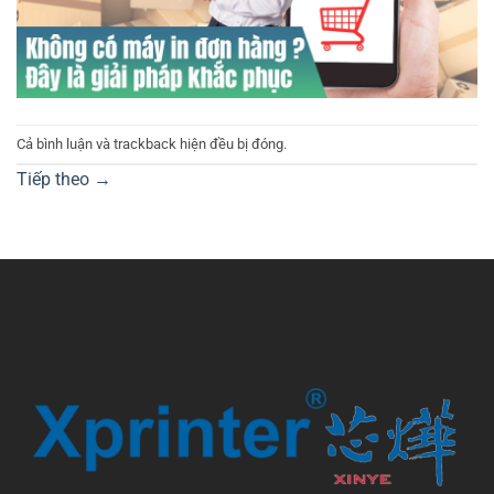
Cả bình luận và trackback hiện đều bị đóng.
Tiếp theo
→