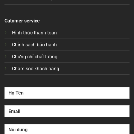
Cutomer service
Hình thức thanh toán
Chính sách bảo hành
Chứng chỉ chất lượng
Chăm sóc khách hàng