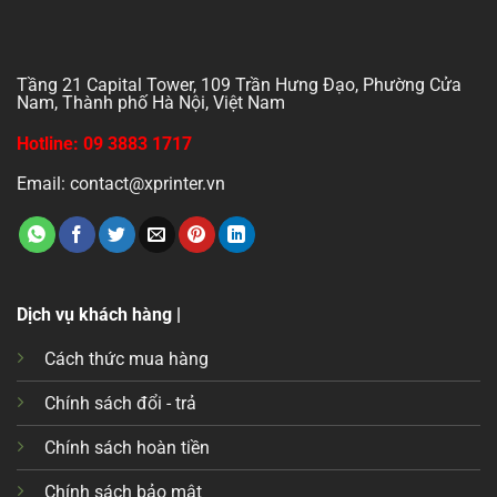
Tầng 21 Capital Tower, 109 Trần Hưng Đạo, Phường Cửa
Nam, Thành phố Hà Nội, Việt Nam
Hotline: 09 3883 1717
Email: contact@xprinter.vn
Dịch vụ khách hàng |
Cách thức mua hàng
Chính sách đổi - trả
Chính sách hoàn tiền
Chính sách bảo mật