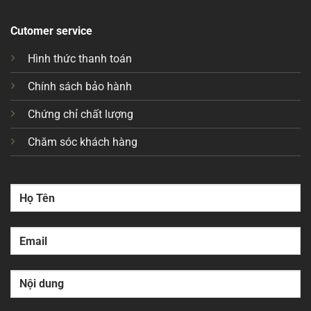
Cutomer service
Hình thức thanh toán
Chính sách bảo hành
Chứng chỉ chất lượng
Chăm sóc khách hàng