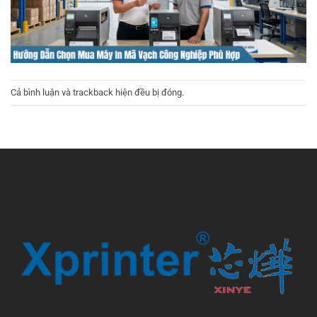
Cả bình luận và trackback hiện đều bị đóng.