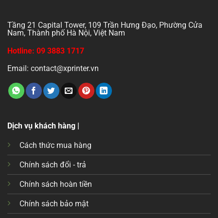
Tầng 21 Capital Tower, 109 Trần Hưng Đạo, Phường Cửa
Nam, Thành phố Hà Nội, Việt Nam
Hotline: 09 3883 1717
Email: contact@xprinter.vn
Dịch vụ khách hàng |
Cách thức mua hàng
Chính sách đổi - trả
Chính sách hoàn tiền
Chính sách bảo mật