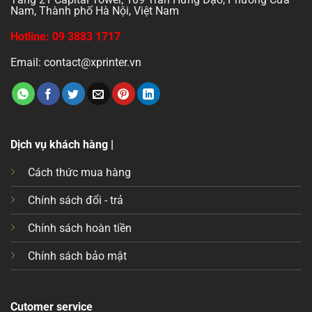
Nam, Thành phố Hà Nội, Việt Nam
Hotline: 09 3883 1717
Email: contact@xprinter.vn
Dịch vụ khách hàng |
Cách thức mua hàng
Chính sách đổi - trả
Chính sách hoàn tiền
Chính sách bảo mật
Cutomer service