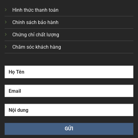
Hình thức thanh toán
Chính sách bảo hành
Chứng chỉ chất lượng
Chăm sóc khách hàng