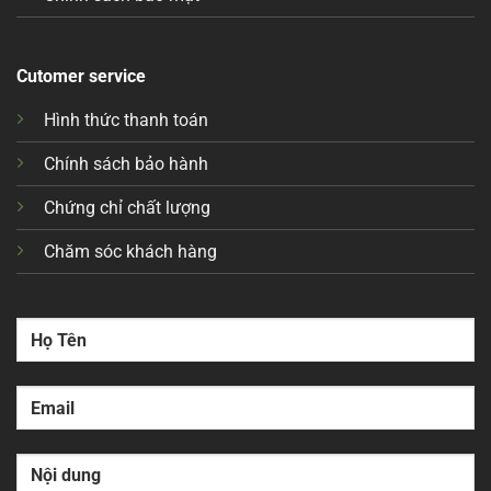
Cutomer service
Hình thức thanh toán
Chính sách bảo hành
Chứng chỉ chất lượng
Chăm sóc khách hàng