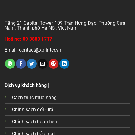
Tầng 21 Capital Tower, 109 Trần Hưng Đạo, Phường Cửa
Nam, Thành phố Hà Nội, Việt Nam
Hotline: 09 3883 1717
Email: contact@xprinter.vn
Dịch vụ khách hàng |
Cách thức mua hàng
Chính sách đổi - trả
Chính sách hoàn tiền
Chính sách bảo mật