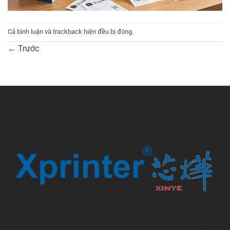
Cả bình luận và trackback hiện đều bị đóng.
←
Trước