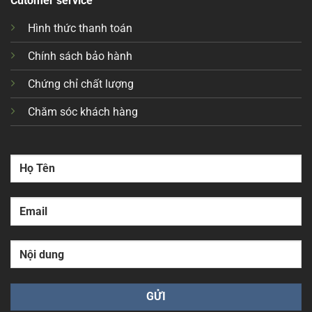
Cutomer service
Hình thức thanh toán
Chính sách bảo hành
Chứng chỉ chất lượng
Chăm sóc khách hàng