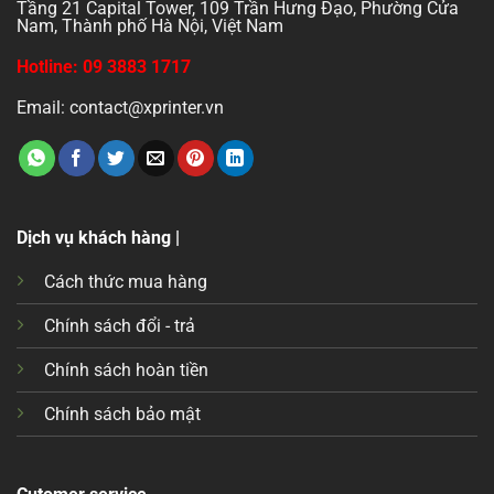
Tầng 21 Capital Tower, 109 Trần Hưng Đạo, Phường Cửa
Nam, Thành phố Hà Nội, Việt Nam
Hotline: 09 3883 1717
Email: contact@xprinter.vn
Dịch vụ khách hàng |
Cách thức mua hàng
Chính sách đổi - trả
Chính sách hoàn tiền
Chính sách bảo mật