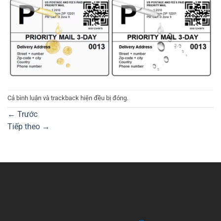
Cả bình luận và trackback hiện đều bị đóng.
←
Trước
Tiếp theo
→