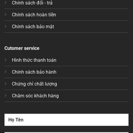
Chính sách đổi - trả
Chính sách hoàn tiền
Chính sách bảo mật
Cutomer service
Hình thức thanh toán
Chính sách bảo hành
Chứng chỉ chất lượng
Chăm sóc khách hàng