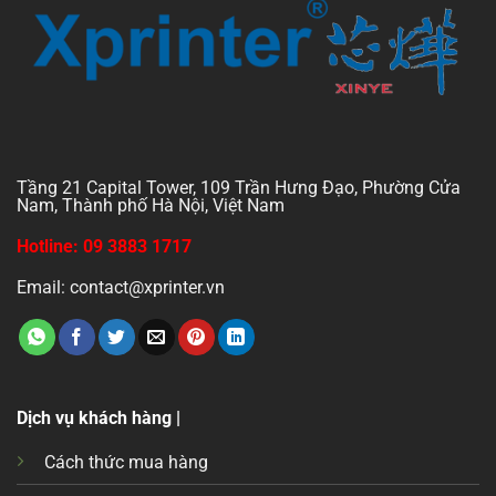
Tầng 21 Capital Tower, 109 Trần Hưng Đạo, Phường Cửa
Nam, Thành phố Hà Nội, Việt Nam
Hotline: 09 3883 1717
Email: contact@xprinter.vn
Dịch vụ khách hàng |
Cách thức mua hàng