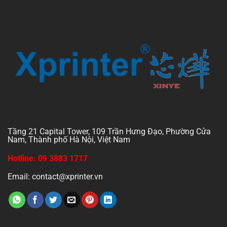
Tầng 21 Capital Tower, 109 Trần Hưng Đạo, Phường Cửa
Nam, Thành phố Hà Nội, Việt Nam
Hotline: 09 3883 1717
Email: contact@xprinter.vn