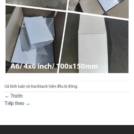
Cả bình luận và trackback hiện đều bị đóng.
←
Trước
Tiếp theo
→