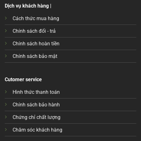
Dịch vụ khách hàng |
Cách thức mua hàng
Chính sách đổi - trả
Chính sách hoàn tiền
Chính sách bảo mật
Cutomer service
Hình thức thanh toán
Chính sách bảo hành
Chứng chỉ chất lượng
Chăm sóc khách hàng