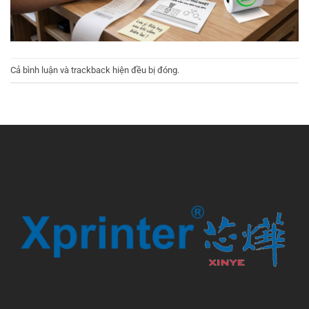
Cả bình luận và trackback hiện đều bị đóng.