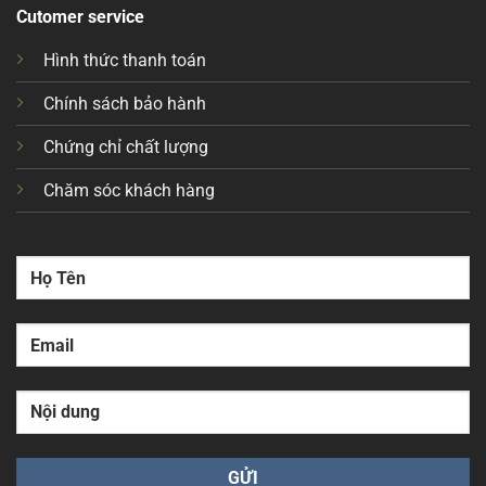
Cutomer service
Hình thức thanh toán
Chính sách bảo hành
Chứng chỉ chất lượng
Chăm sóc khách hàng