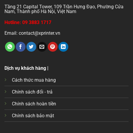
Tầng 21 Capital Tower, 109 Trần Hưng Đạo, Phường Cửa
Nam, Thành phố Hà Nội, Việt Nam
Hotline: 09 3883 1717
Email: contact@xprinter.vn
Dịch vụ khách hàng |
Cách thức mua hàng
Chính sách đổi - trả
Chính sách hoàn tiền
Chính sách bảo mật