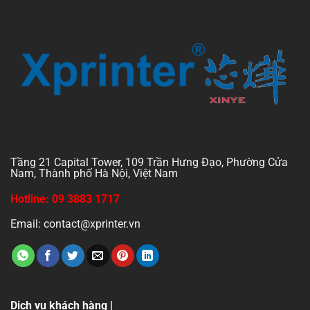
Tầng 21 Capital Tower, 109 Trần Hưng Đạo, Phường Cửa
Nam, Thành phố Hà Nội, Việt Nam
Hotline: 09 3883 1717
Email: contact@xprinter.vn
Dịch vụ khách hàng |