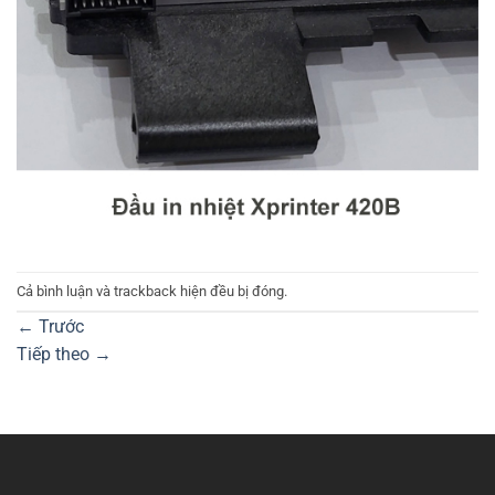
Cả bình luận và trackback hiện đều bị đóng.
←
Trước
Tiếp theo
→