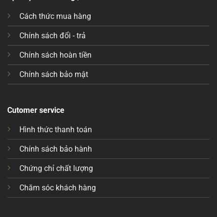
Cách thức mua hàng
Chính sách đổi - trả
Chính sách hoàn tiền
Chính sách bảo mật
Cutomer service
Hình thức thanh toán
Chính sách bảo hành
Chứng chỉ chất lượng
Chăm sóc khách hàng