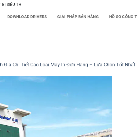
BỊ SIÊU THỊ
DOWNLOAD DRIVERS
GIẢI PHÁP BÁN HÀNG
HỒ SƠ CÔNG 
h Giá Chi Tiết Các Loại Máy In Đơn Hàng – Lựa Chọn Tốt Nhất