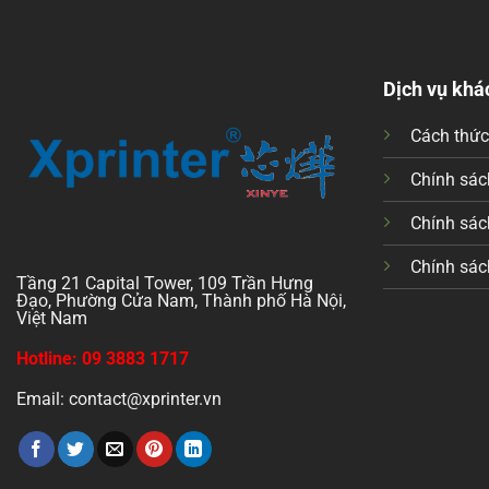
Dịch vụ khá
Cách thứ
Chính sách
Chính sác
Chính sác
Tầng 21 Capital Tower, 109 Trần Hưng
Đạo, Phường Cửa Nam, Thành phố Hà Nội,
Việt Nam
Hotline: 09 3883 1717
Email: contact@xprinter.vn