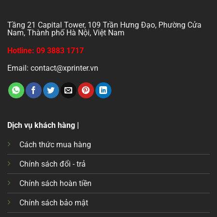
Tầng 21 Capital Tower, 109 Trần Hưng Đạo, Phường Cửa
Nam, Thành phố Hà Nội, Việt Nam
Hotline: 09 3883 1717
Email: contact@xprinter.vn
Dịch vụ khách hàng |
Cách thức mua hàng
Chính sách đổi - trả
Chính sách hoàn tiền
Chính sách bảo mật