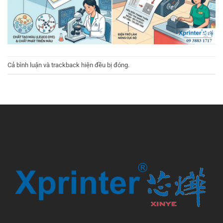
Cả bình luận và trackback hiện đều bị đóng.