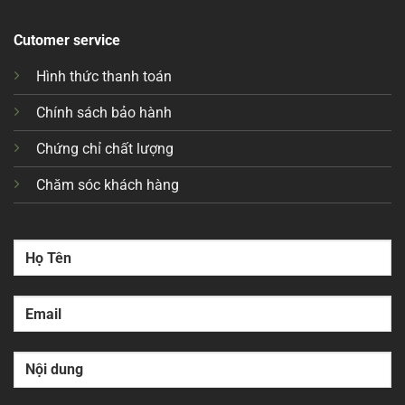
Cutomer service
Hình thức thanh toán
Chính sách bảo hành
Chứng chỉ chất lượng
Chăm sóc khách hàng