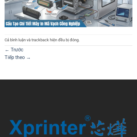
Cả bình luận và trackback hiện đều bị đóng.
←
Trước
Tiếp theo
→