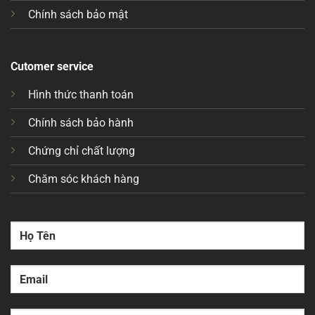
Chính sách bảo mật
Cutomer service
Hình thức thanh toán
Chính sách bảo hành
Chứng chỉ chất lượng
Chăm sóc khách hàng