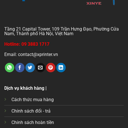
Tầng 21 Capital Tower, 109 Trần Hưng Đạo, Phường Cửa
Nam, Thành phố Hà Nội, Việt Nam
Hotline: 09 3883 1717
Email: contact@xprinter.vn
Dịch vụ khách hàng |
Cách thức mua hàng
Chính sách đổi - trả
Chính sách hoàn tiền