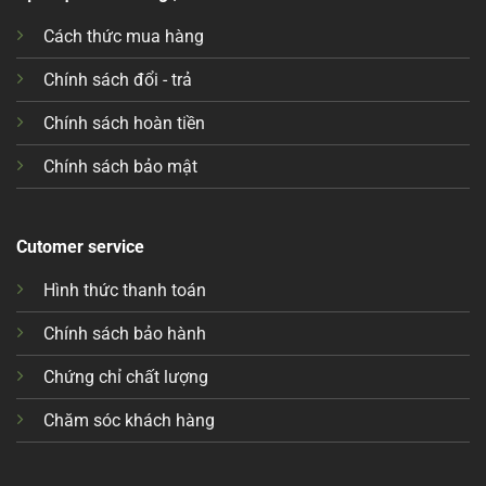
Cách thức mua hàng
Chính sách đổi - trả
Chính sách hoàn tiền
Chính sách bảo mật
Cutomer service
Hình thức thanh toán
Chính sách bảo hành
Chứng chỉ chất lượng
Chăm sóc khách hàng