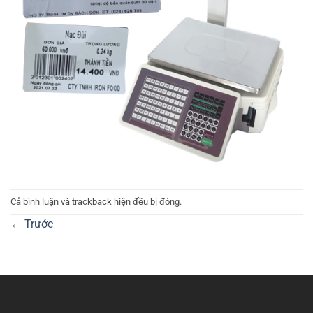
Cả bình luận và trackback hiện đều bị đóng.
←
Trước