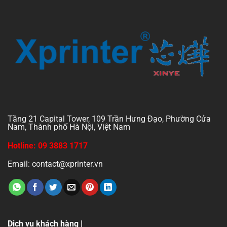
Tầng 21 Capital Tower, 109 Trần Hưng Đạo, Phường Cửa
Nam, Thành phố Hà Nội, Việt Nam
Hotline: 09 3883 1717
Email: contact@xprinter.vn
Dịch vụ khách hàng |