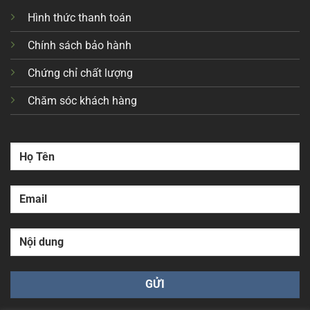
Hình thức thanh toán
Chính sách bảo hành
Chứng chỉ chất lượng
Chăm sóc khách hàng