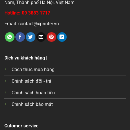
Nam, Thành phố Hà Nội, Việt Nam
Hotline: 09 3883 1717
Email: contact@xprinter.vn
Dịch vụ khách hàng |
Cách thức mua hàng
Chính sách đổi - trả
Chính sách hoàn tiền
Chính sách bảo mật
Cutomer service