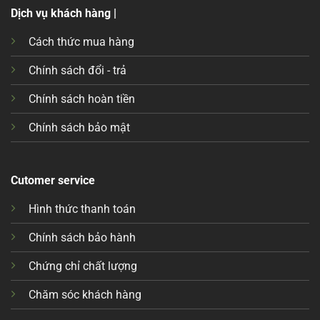
Dịch vụ khách hàng |
Cách thức mua hàng
Chính sách đổi - trả
Chính sách hoàn tiền
Chính sách bảo mật
Cutomer service
Hình thức thanh toán
Chính sách bảo hành
Chứng chỉ chất lượng
Chăm sóc khách hàng