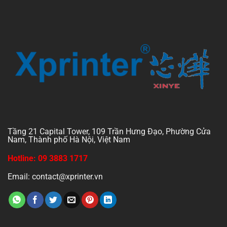
Tầng 21 Capital Tower, 109 Trần Hưng Đạo, Phường Cửa
Nam, Thành phố Hà Nội, Việt Nam
Hotline: 09 3883 1717
Email: contact@xprinter.vn