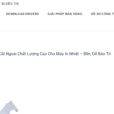
BỊ SIÊU THỊ
DOWNLOAD DRIVERS
GIẢI PHÁP BÁN HÀNG
HỒ SƠ CÔNG 
ắt Ngoài Chất Lượng Cao Cho Máy In Nhiệt – Bền, Dễ Bảo Trì