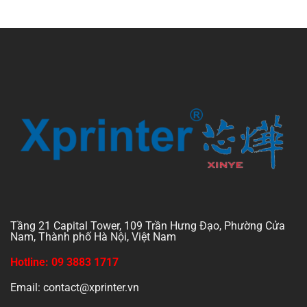
Tầng 21 Capital Tower, 109 Trần Hưng Đạo, Phường Cửa
Nam, Thành phố Hà Nội, Việt Nam
Hotline: 09 3883 1717
Email: contact@xprinter.vn