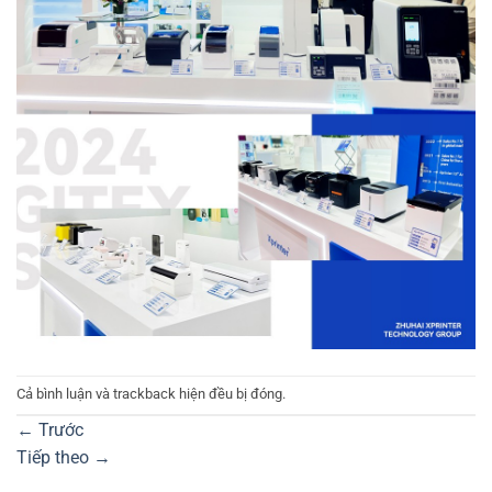
Cả bình luận và trackback hiện đều bị đóng.
←
Trước
Tiếp theo
→