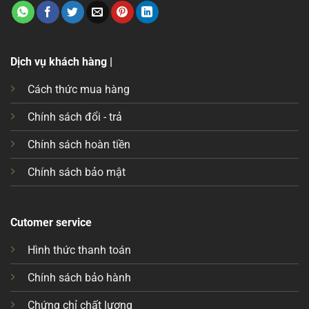
Dịch vụ khách hàng |
Cách thức mua hàng
Chính sách đổi - trả
Chính sách hoàn tiền
Chính sách bảo mật
Cutomer service
Hình thức thanh toán
Chính sách bảo hành
Chứng chỉ chất lượng