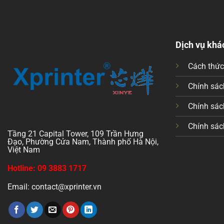
Dịch vụ khá
Cách thứ
Chính sách
Chính sác
Chính sác
Tầng 21 Capital Tower, 109 Trần Hưng
Đạo, Phường Cửa Nam, Thành phố Hà Nội,
Việt Nam
Hotline: 09 3883 1717
Email: contact@xprinter.vn