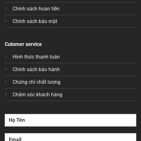
Chính sách hoàn tiền
Chính sách bảo mật
Cutomer service
Hình thức thanh toán
Chính sách bảo hành
Chứng chỉ chất lượng
Chăm sóc khách hàng