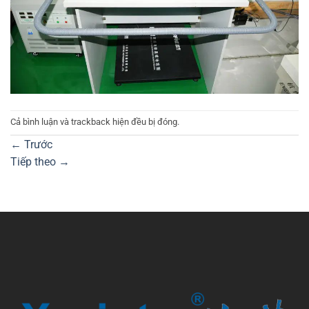
Cả bình luận và trackback hiện đều bị đóng.
←
Trước
Tiếp theo
→