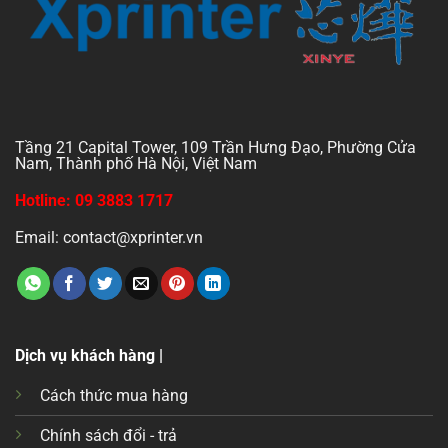
Tầng 21 Capital Tower, 109 Trần Hưng Đạo, Phường Cửa
Nam, Thành phố Hà Nội, Việt Nam
Hotline: 09 3883 1717
Email: contact@xprinter.vn
Dịch vụ khách hàng |
Cách thức mua hàng
Chính sách đổi - trả