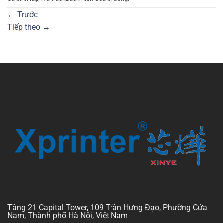
←
Trước
Tiếp theo
→
Tầng 21 Capital Tower, 109 Trần Hưng Đạo, Phường Cửa
Nam, Thành phố Hà Nội, Việt Nam