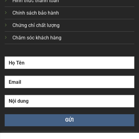
Hình thức thanh toán
Chính sách bảo hành
Chứng chỉ chất lượng
Chăm sóc khách hàng