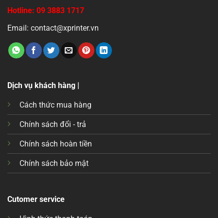
Hotline: 09 3883 1717
Email: contact@xprinter.vn
Dịch vụ khách hàng |
Cách thức mua hàng
Chính sách đổi - trả
Chính sách hoàn tiền
Chính sách bảo mật
Cutomer service