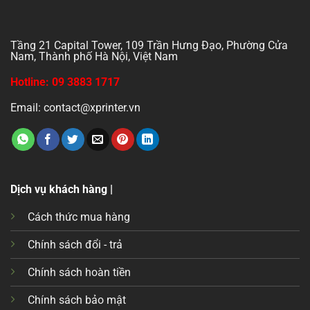
Tầng 21 Capital Tower, 109 Trần Hưng Đạo, Phường Cửa
Nam, Thành phố Hà Nội, Việt Nam
Hotline: 09 3883 1717
Email: contact@xprinter.vn
Dịch vụ khách hàng |
Cách thức mua hàng
Chính sách đổi - trả
Chính sách hoàn tiền
Chính sách bảo mật