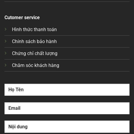
Cutomer service
Hình thức thanh toán
Chính sách bảo hành
Chứng chỉ chất lượng
Chăm sóc khách hàng