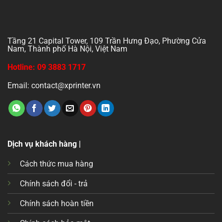
Tầng 21 Capital Tower, 109 Trần Hưng Đạo, Phường Cửa
Nam, Thành phố Hà Nội, Việt Nam
Hotline: 09 3883 1717
Email: contact@xprinter.vn
Dịch vụ khách hàng |
Cách thức mua hàng
Chính sách đổi - trả
Chính sách hoàn tiền