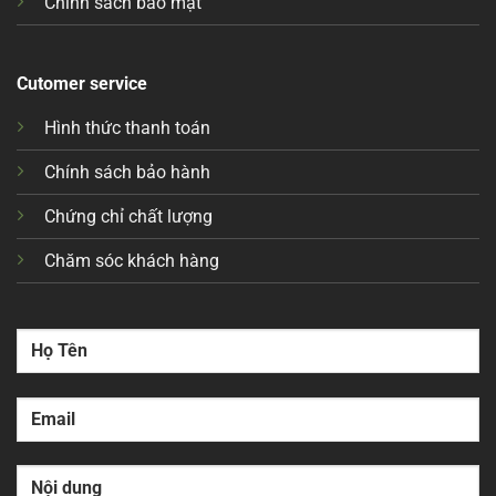
Chính sách bảo mật
Cutomer service
Hình thức thanh toán
Chính sách bảo hành
Chứng chỉ chất lượng
Chăm sóc khách hàng