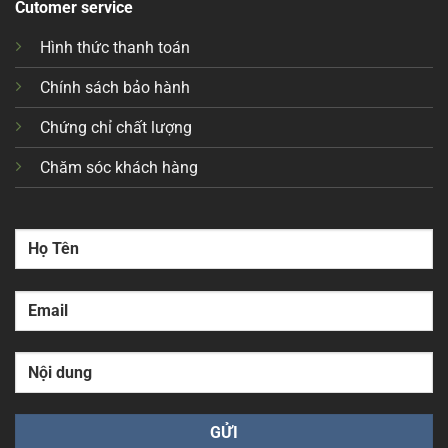
Cutomer service
Hình thức thanh toán
Chính sách bảo hành
Chứng chỉ chất lượng
Chăm sóc khách hàng