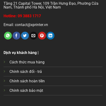
Tầng 21 Capital Tower, 109 Trần Hưng Đạo, Phường Cửa
Nam, Thành phố Hà Nội, Việt Nam
Hotline: 09 3883 1717
Email: contact@xprinter.vn
Dịch vụ khách hàng |
Cách thức mua hàng
Chính sách đổi - trả
Chính sách hoàn tiền
Chính sách bảo mật