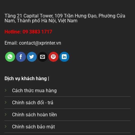
Tầng 21 Capital Tower, 109 Trần Hưng Đạo, Phường Cửa
Nam, Thành phố Hà Nội, Việt Nam
Hotline: 09 3883 1717
Email: contact@xprinter.vn
Dịch vụ khách hàng |
Cách thức mua hàng
Chính sách đổi - trả
Chính sách hoàn tiền
Chính sách bảo mật