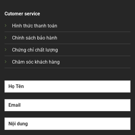
Cutomer service
Hình thức thanh toán
Chính sách bảo hành
Chứng chỉ chất lượng
Chăm sóc khách hàng