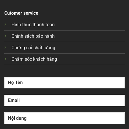
Cutomer service
Hình thức thanh toán
Chính sách bảo hành
Chứng chỉ chất lượng
Chăm sóc khách hàng