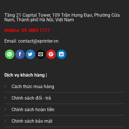
Tầng 21 Capital Tower, 109 Trần Hưng Đạo, Phường Cửa
Nam, Thành phố Hà Nội, Việt Nam
Hotline: 09 3883 1717
Email: contact@xprinter.vn
Dịch vụ khách hàng |
Cách thức mua hàng
Chính sách đổi - trả
Chính sách hoàn tiền
Chính sách bảo mật