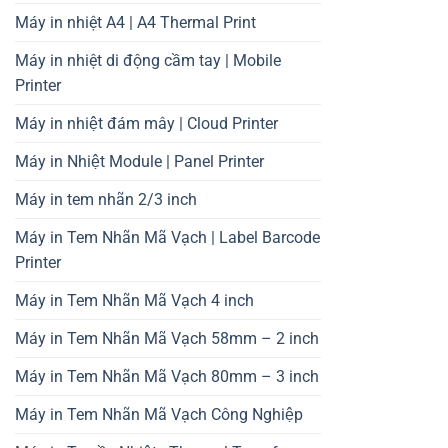
Máy in nhiệt A4 | A4 Thermal Print
Máy in nhiệt di động cầm tay | Mobile
Printer
Máy in nhiệt đám mây | Cloud Printer
Máy in Nhiệt Module | Panel Printer
Máy in tem nhãn 2/3 inch
Máy in Tem Nhãn Mã Vạch | Label Barcode
Printer
Máy in Tem Nhãn Mã Vạch 4 inch
Máy in Tem Nhãn Mã Vạch 58mm – 2 inch
Máy in Tem Nhãn Mã Vạch 80mm – 3 inch
Máy in Tem Nhãn Mã Vạch Công Nghiệp