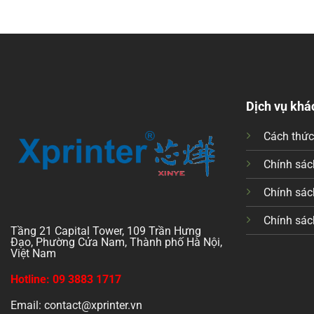
Dịch vụ khá
Cách thứ
Chính sách
Chính sác
Chính sác
Tầng 21 Capital Tower, 109 Trần Hưng
Đạo, Phường Cửa Nam, Thành phố Hà Nội,
Việt Nam
Hotline: 09 3883 1717
Email: contact@xprinter.vn