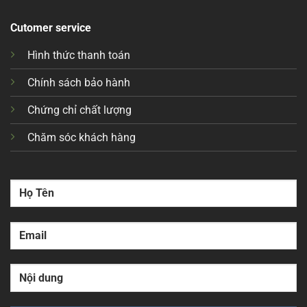
Cutomer service
Hình thức thanh toán
Chính sách bảo hành
Chứng chỉ chất lượng
Chăm sóc khách hàng