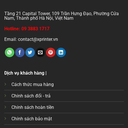
Tầng 21 Capital Tower, 109 Trần Hưng Đạo, Phường Cửa
Nam, Thành phố Hà Nội, Việt Nam
Hotline: 09 3883 1717
Email: contact@xprinter.vn
Dịch vụ khách hàng |
Cách thức mua hàng
Chính sách đổi - trả
Chính sách hoàn tiền
Chính sách bảo mật