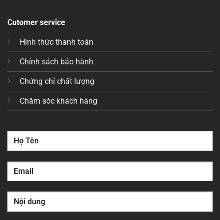
Cutomer service
Hình thức thanh toán
Chính sách bảo hành
Chứng chỉ chất lượng
Chăm sóc khách hàng