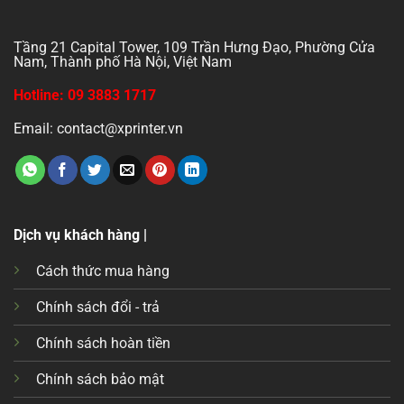
Tầng 21 Capital Tower, 109 Trần Hưng Đạo, Phường Cửa
Nam, Thành phố Hà Nội, Việt Nam
Hotline: 09 3883 1717
Email: contact@xprinter.vn
Dịch vụ khách hàng |
Cách thức mua hàng
Chính sách đổi - trả
Chính sách hoàn tiền
Chính sách bảo mật