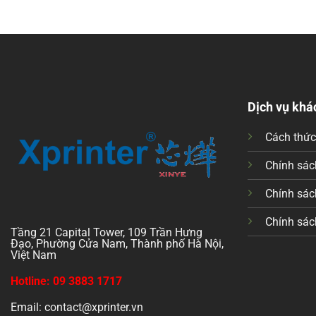
Dịch vụ khá
Cách thứ
Chính sách
Chính sác
Chính sác
Tầng 21 Capital Tower, 109 Trần Hưng
Đạo, Phường Cửa Nam, Thành phố Hà Nội,
Việt Nam
Hotline: 09 3883 1717
Email: contact@xprinter.vn