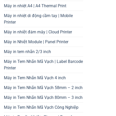
Máy in nhiệt A4 | A4 Thermal Print
Máy in nhiệt di động cầm tay | Mobile
Printer
Máy in nhiệt đám mây | Cloud Printer
Máy in Nhiệt Module | Panel Printer
Máy in tem nhãn 2/3 inch
Máy in Tem Nhãn Mã Vạch | Label Barcode
Printer
Máy in Tem Nhãn Mã Vạch 4 inch
Máy in Tem Nhãn Mã Vạch 58mm – 2 inch
Máy in Tem Nhãn Mã Vạch 80mm – 3 inch
Máy in Tem Nhãn Mã Vạch Công Nghiệp