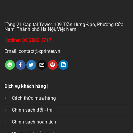
Tầng 21 Capital Tower, 109 Trần Hưng Đạo, Phường Cửa
Nam, Thành phố Hà Nội, Việt Nam
Hotline: 09 3883 1717
Email: contact@xprinter.vn
Dịch vụ khách hàng |
Cách thức mua hàng
Chính sách đổi - trả
Chính sách hoàn tiền