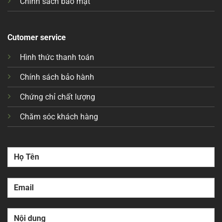
Chính sách bảo mật
Cutomer service
Hình thức thanh toán
Chính sách bảo hành
Chứng chỉ chất lượng
Chăm sóc khách hàng