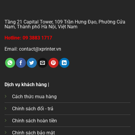
Tầng 21 Capital Tower, 109 Trần Hưng Đạo, Phường Cửa
Nam, Thành phố Hà Nội, Việt Nam
Hotline: 09 3883 1717
Email: contact@xprinter.vn
Dịch vụ khách hàng |
Cách thức mua hàng
Chính sách đổi - trả
Chính sách hoàn tiền
Chính sách bảo mật