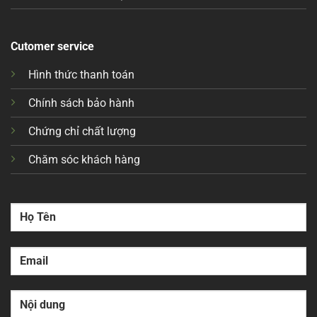
Cutomer service
Hình thức thanh toán
Chính sách bảo hành
Chứng chỉ chất lượng
Chăm sóc khách hàng