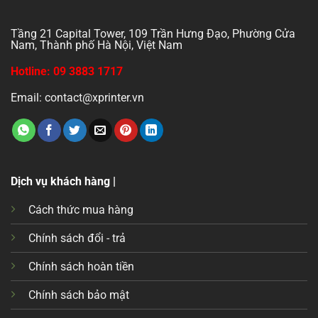
Tầng 21 Capital Tower, 109 Trần Hưng Đạo, Phường Cửa
Nam, Thành phố Hà Nội, Việt Nam
Hotline: 09 3883 1717
Email: contact@xprinter.vn
Dịch vụ khách hàng |
Cách thức mua hàng
Chính sách đổi - trả
Chính sách hoàn tiền
Chính sách bảo mật