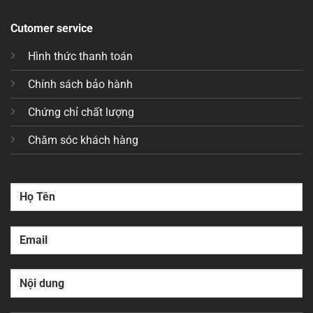
Cutomer service
Hình thức thanh toán
Chính sách bảo hành
Chứng chỉ chất lượng
Chăm sóc khách hàng