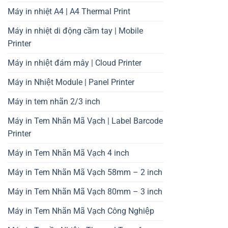
Máy in nhiệt A4 | A4 Thermal Print
Máy in nhiệt di động cầm tay | Mobile
Printer
Máy in nhiệt đám mây | Cloud Printer
Máy in Nhiệt Module | Panel Printer
Máy in tem nhãn 2/3 inch
Máy in Tem Nhãn Mã Vạch | Label Barcode
Printer
Máy in Tem Nhãn Mã Vạch 4 inch
Máy in Tem Nhãn Mã Vạch 58mm – 2 inch
Máy in Tem Nhãn Mã Vạch 80mm – 3 inch
Máy in Tem Nhãn Mã Vạch Công Nghiệp