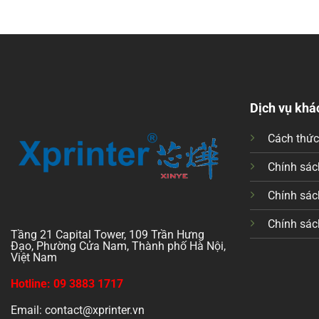
Dịch vụ khá
Cách thứ
Chính sách
Chính sác
Chính sác
Tầng 21 Capital Tower, 109 Trần Hưng
Đạo, Phường Cửa Nam, Thành phố Hà Nội,
Việt Nam
Hotline: 09 3883 1717
Email: contact@xprinter.vn