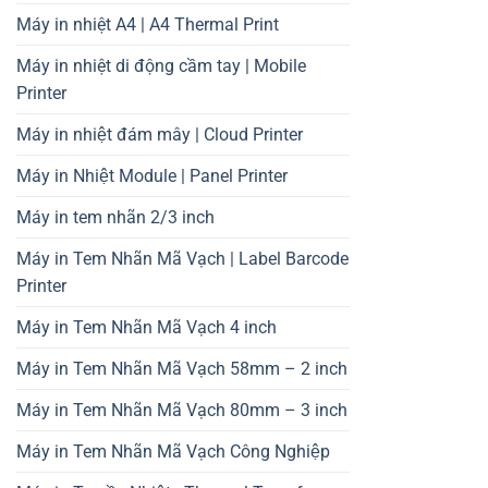
Máy in nhiệt A4 | A4 Thermal Print
Máy in nhiệt di động cầm tay | Mobile
Printer
Máy in nhiệt đám mây | Cloud Printer
Máy in Nhiệt Module | Panel Printer
Máy in tem nhãn 2/3 inch
Máy in Tem Nhãn Mã Vạch | Label Barcode
Printer
Máy in Tem Nhãn Mã Vạch 4 inch
Máy in Tem Nhãn Mã Vạch 58mm – 2 inch
Máy in Tem Nhãn Mã Vạch 80mm – 3 inch
Máy in Tem Nhãn Mã Vạch Công Nghiệp