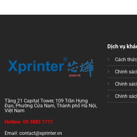
Dịch vụ khá
Cách thứ
Chính sách
Chính sác
Chính sác
Tầng 21 Capital Tower, 109 Trần Hưng
Đạo, Phường Cửa Nam, Thành phố Hà Nội,
Việt Nam
Hotline: 09 3883 1717
Email: contact@xprinter.vn