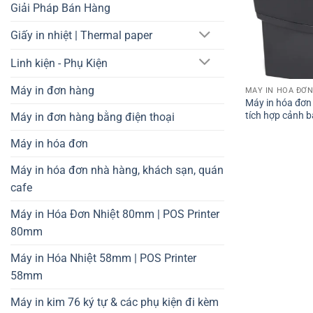
Giải Pháp Bán Hàng
Giấy in nhiệt | Thermal paper
Linh kiện - Phụ Kiện
Máy in đơn hàng
MÁY IN HÓA ĐƠN
Máy in hóa đơn
tích hợp cảnh b
Máy in đơn hàng bằng điện thoại
Máy in hóa đơn
Máy in hóa đơn nhà hàng, khách sạn, quán
cafe
Máy in Hóa Đơn Nhiệt 80mm | POS Printer
80mm
Máy in Hóa Nhiệt 58mm | POS Printer
58mm
Máy in kim 76 ký tự & các phụ kiện đi kèm