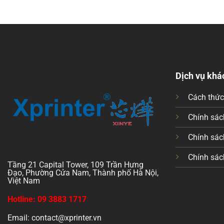
Dịch vụ khá
Cách thứ
Chính sách
Chính sác
Chính sác
Tầng 21 Capital Tower, 109 Trần Hưng
Đạo, Phường Cửa Nam, Thành phố Hà Nội,
Việt Nam
Hotline: 09 3883 1717
Email: contact@xprinter.vn