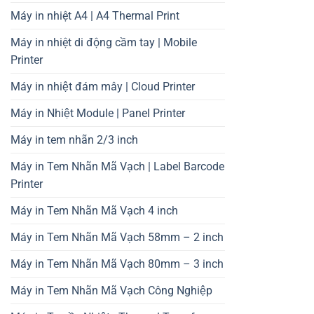
Máy in nhiệt A4 | A4 Thermal Print
Máy in nhiệt di động cầm tay | Mobile
Printer
Máy in nhiệt đám mây | Cloud Printer
Máy in Nhiệt Module | Panel Printer
Máy in tem nhãn 2/3 inch
Máy in Tem Nhãn Mã Vạch | Label Barcode
Printer
Máy in Tem Nhãn Mã Vạch 4 inch
Máy in Tem Nhãn Mã Vạch 58mm – 2 inch
Máy in Tem Nhãn Mã Vạch 80mm – 3 inch
Máy in Tem Nhãn Mã Vạch Công Nghiệp