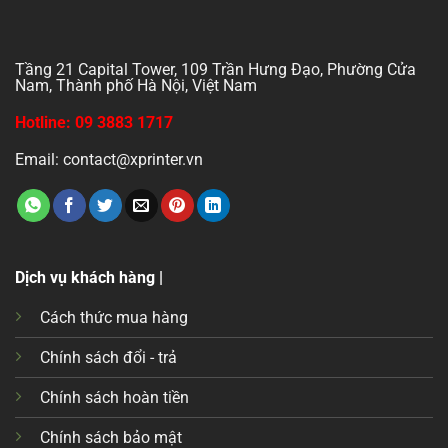
Tầng 21 Capital Tower, 109 Trần Hưng Đạo, Phường Cửa
Nam, Thành phố Hà Nội, Việt Nam
Hotline: 09 3883 1717
Email: contact@xprinter.vn
Dịch vụ khách hàng |
Cách thức mua hàng
Chính sách đổi - trả
Chính sách hoàn tiền
Chính sách bảo mật