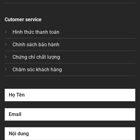
Cutomer service
Hình thức thanh toán
Chính sách bảo hành
Chứng chỉ chất lượng
Chăm sóc khách hàng