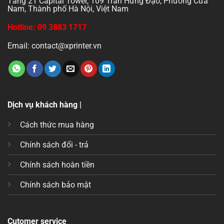
Tầng 21 Capital Tower, 109 Trần Hưng Đạo, Phường Cửa
Nam, Thành phố Hà Nội, Việt Nam
Hotline: 09 3883 1717
Email: contact@xprinter.vn
Dịch vụ khách hàng |
Cách thức mua hàng
Chính sách đổi - trả
Chính sách hoàn tiền
Chính sách bảo mật
Cutomer service