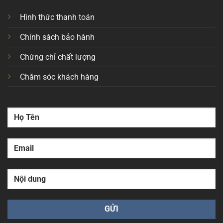
Hình thức thanh toán
Chính sách bảo hành
Chứng chỉ chất lượng
Chăm sóc khách hàng