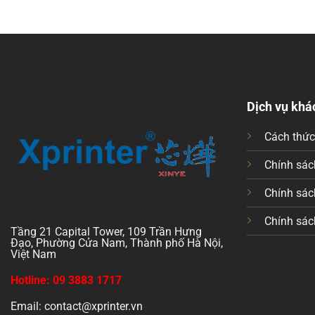
Dịch vụ khá
Cách thứ
Chính sách
Chính sác
Chính sác
Tầng 21 Capital Tower, 109 Trần Hưng
Đạo, Phường Cửa Nam, Thành phố Hà Nội,
Việt Nam
Hotline: 09 3883 1717
Email: contact@xprinter.vn