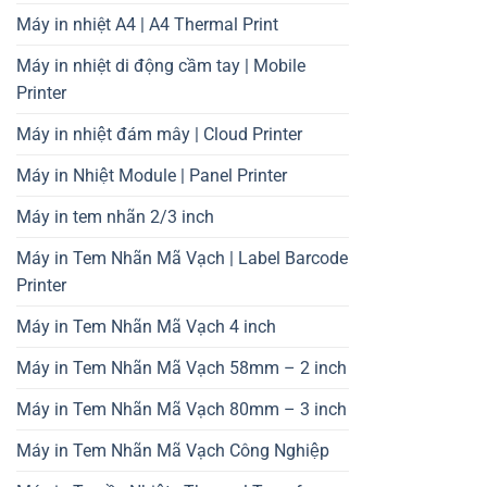
Máy in nhiệt A4 | A4 Thermal Print
Máy in nhiệt di động cầm tay | Mobile
Printer
Máy in nhiệt đám mây | Cloud Printer
Máy in Nhiệt Module | Panel Printer
Máy in tem nhãn 2/3 inch
Máy in Tem Nhãn Mã Vạch | Label Barcode
Printer
Máy in Tem Nhãn Mã Vạch 4 inch
Máy in Tem Nhãn Mã Vạch 58mm – 2 inch
Máy in Tem Nhãn Mã Vạch 80mm – 3 inch
Máy in Tem Nhãn Mã Vạch Công Nghiệp