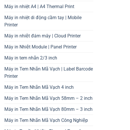
Máy in nhiệt A4 | A4 Thermal Print
Máy in nhiệt di động cầm tay | Mobile
Printer
Máy in nhiệt đám mây | Cloud Printer
Máy in Nhiệt Module | Panel Printer
Máy in tem nhãn 2/3 inch
Máy in Tem Nhãn Mã Vạch | Label Barcode
Printer
Máy in Tem Nhãn Mã Vạch 4 inch
Máy in Tem Nhãn Mã Vạch 58mm – 2 inch
Máy in Tem Nhãn Mã Vạch 80mm – 3 inch
Máy in Tem Nhãn Mã Vạch Công Nghiệp