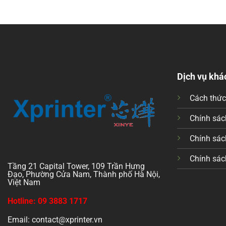
Dịch vụ khá
Cách thứ
Chính sách
Chính sác
Chính sác
Tầng 21 Capital Tower, 109 Trần Hưng
Đạo, Phường Cửa Nam, Thành phố Hà Nội,
Việt Nam
Hotline: 09 3883 1717
Email: contact@xprinter.vn