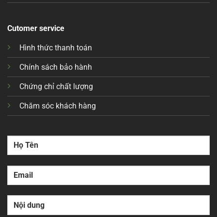
Cutomer service
Hình thức thanh toán
Chính sách bảo hành
Chứng chỉ chất lượng
Chăm sóc khách hàng