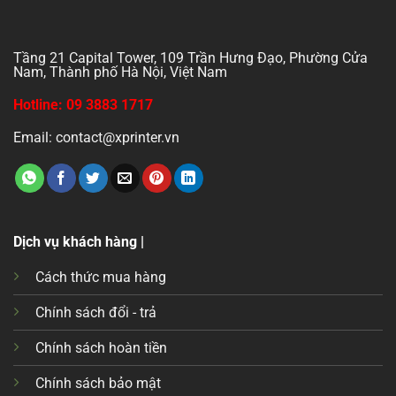
Tầng 21 Capital Tower, 109 Trần Hưng Đạo, Phường Cửa
Nam, Thành phố Hà Nội, Việt Nam
Hotline: 09 3883 1717
Email: contact@xprinter.vn
Dịch vụ khách hàng |
Cách thức mua hàng
Chính sách đổi - trả
Chính sách hoàn tiền
Chính sách bảo mật