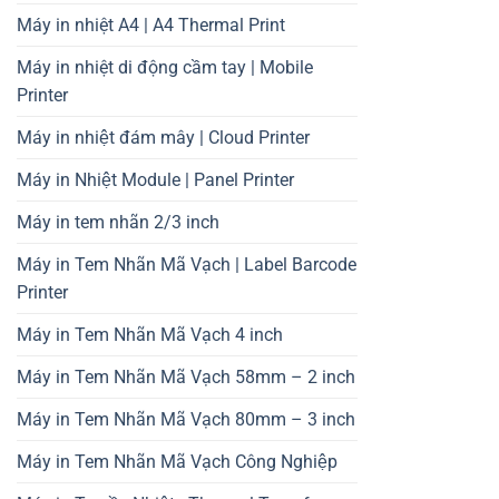
Máy in nhiệt A4 | A4 Thermal Print
Máy in nhiệt di động cầm tay | Mobile
Printer
Máy in nhiệt đám mây | Cloud Printer
Máy in Nhiệt Module | Panel Printer
Máy in tem nhãn 2/3 inch
Máy in Tem Nhãn Mã Vạch | Label Barcode
Printer
Máy in Tem Nhãn Mã Vạch 4 inch
Máy in Tem Nhãn Mã Vạch 58mm – 2 inch
Máy in Tem Nhãn Mã Vạch 80mm – 3 inch
Máy in Tem Nhãn Mã Vạch Công Nghiệp