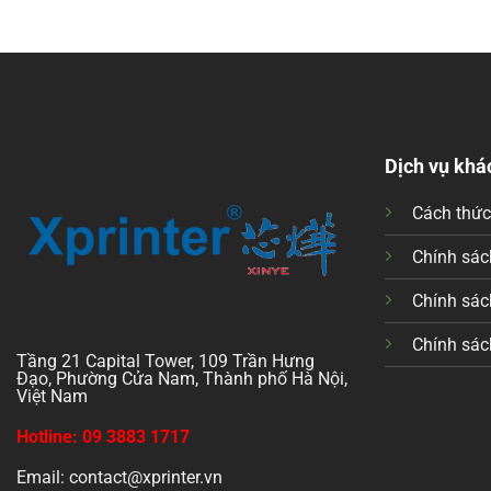
Dịch vụ khá
Cách thứ
Chính sách
Chính sác
Chính sác
Tầng 21 Capital Tower, 109 Trần Hưng
Đạo, Phường Cửa Nam, Thành phố Hà Nội,
Việt Nam
Hotline: 09 3883 1717
Email: contact@xprinter.vn