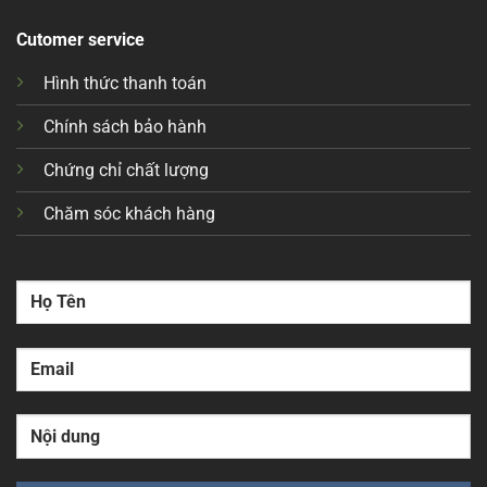
Cutomer service
Hình thức thanh toán
Chính sách bảo hành
Chứng chỉ chất lượng
Chăm sóc khách hàng