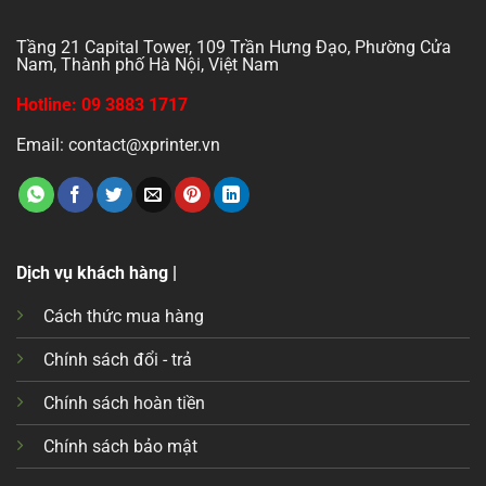
Tầng 21 Capital Tower, 109 Trần Hưng Đạo, Phường Cửa
Nam, Thành phố Hà Nội, Việt Nam
Hotline: 09 3883 1717
Email: contact@xprinter.vn
Dịch vụ khách hàng |
Cách thức mua hàng
Chính sách đổi - trả
Chính sách hoàn tiền
Chính sách bảo mật