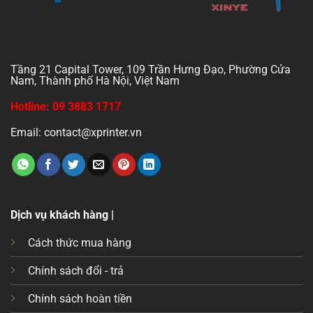
Tầng 21 Capital Tower, 109 Trần Hưng Đạo, Phường Cửa
Nam, Thành phố Hà Nội, Việt Nam
Hotline: 09 3883 1717
Email: contact@xprinter.vn
Dịch vụ khách hàng |
Cách thức mua hàng
Chính sách đổi - trả
Chính sách hoàn tiền