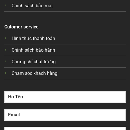
Chính sách bảo mật
Cutomer service
Hình thức thanh toán
Chính sách bảo hành
Chứng chỉ chất lượng
Chăm sóc khách hàng