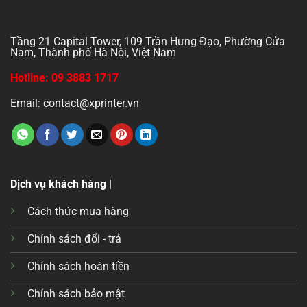
Tầng 21 Capital Tower, 109 Trần Hưng Đạo, Phường Cửa
Nam, Thành phố Hà Nội, Việt Nam
Hotline: 09 3883 1717
Email: contact@xprinter.vn
Dịch vụ khách hàng |
Cách thức mua hàng
Chính sách đổi - trả
Chính sách hoàn tiền
Chính sách bảo mật