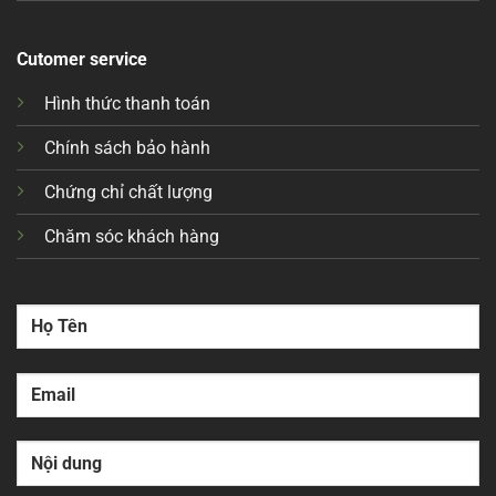
Cutomer service
Hình thức thanh toán
Chính sách bảo hành
Chứng chỉ chất lượng
Chăm sóc khách hàng