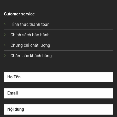
Cutomer service
Hình thức thanh toán
Chính sách bảo hành
Chứng chỉ chất lượng
Chăm sóc khách hàng