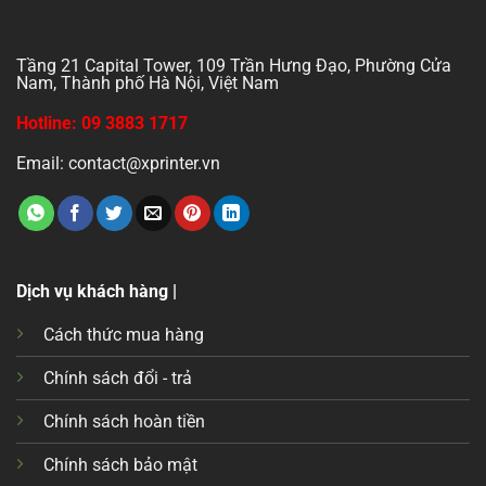
Tầng 21 Capital Tower, 109 Trần Hưng Đạo, Phường Cửa
Nam, Thành phố Hà Nội, Việt Nam
Hotline: 09 3883 1717
Email: contact@xprinter.vn
Dịch vụ khách hàng |
Cách thức mua hàng
Chính sách đổi - trả
Chính sách hoàn tiền
Chính sách bảo mật