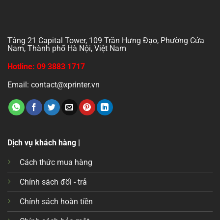
Tầng 21 Capital Tower, 109 Trần Hưng Đạo, Phường Cửa
Nam, Thành phố Hà Nội, Việt Nam
Hotline: 09 3883 1717
Email: contact@xprinter.vn
Dịch vụ khách hàng |
Cách thức mua hàng
Chính sách đổi - trả
Chính sách hoàn tiền