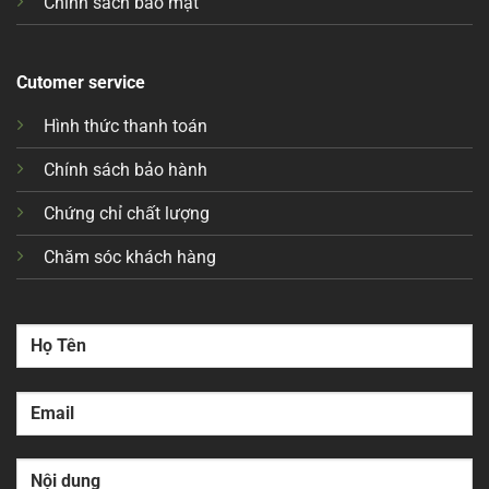
Chính sách bảo mật
Cutomer service
Hình thức thanh toán
Chính sách bảo hành
Chứng chỉ chất lượng
Chăm sóc khách hàng