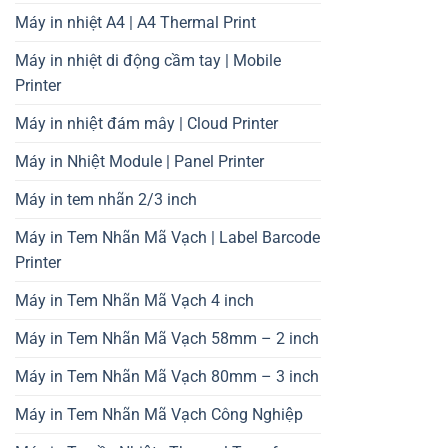
Máy in nhiệt A4 | A4 Thermal Print
Máy in nhiệt di động cầm tay | Mobile
Printer
Máy in nhiệt đám mây | Cloud Printer
Máy in Nhiệt Module | Panel Printer
Máy in tem nhãn 2/3 inch
Máy in Tem Nhãn Mã Vạch | Label Barcode
Printer
Máy in Tem Nhãn Mã Vạch 4 inch
Máy in Tem Nhãn Mã Vạch 58mm – 2 inch
Máy in Tem Nhãn Mã Vạch 80mm – 3 inch
Máy in Tem Nhãn Mã Vạch Công Nghiệp