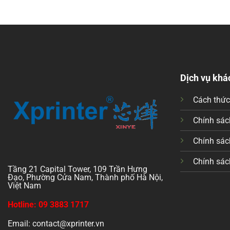
Dịch vụ khá
Cách thứ
Chính sách
Chính sác
Chính sác
Tầng 21 Capital Tower, 109 Trần Hưng
Đạo, Phường Cửa Nam, Thành phố Hà Nội,
Việt Nam
Hotline: 09 3883 1717
Email: contact@xprinter.vn